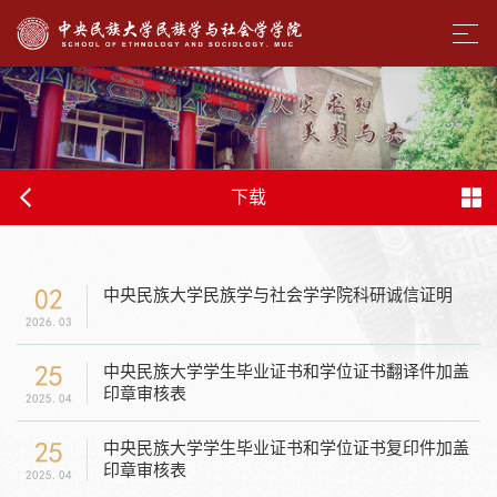
下载
02
中央民族大学民族学与社会学学院科研诚信证明
2026.03
25
中央民族大学学生毕业证书和学位证书翻译件加盖
印章审核表
2025.04
25
中央民族大学学生毕业证书和学位证书复印件加盖
印章审核表
2025.04