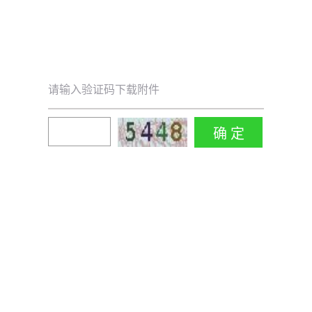
请输入验证码下载附件